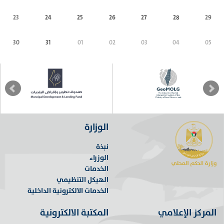
23
24
25
26
27
28
29
30
31
01
02
03
04
05
الوزارة
نبذة
الوزراء
الخدمات
الهيكل التنظيمي
الخدمات الالكترونية الداخلية
المركز الإعلامي
المكتبة الالكترونية