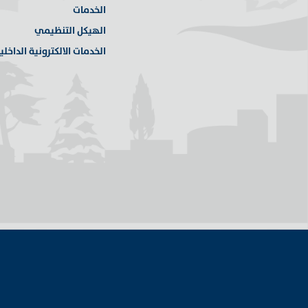
الخدمات
الهيكل التنظيمي
الخدمات الالكترونية الداخلي