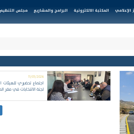
 الإعلامي
المكتبة الالكترونية
البرامج والمشاريع
مجلس التنظيم 
11/01/2026
اجتماع تحضيري للهيئات ا
لجنة الانتخابات في مقر الم