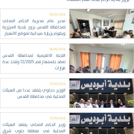
18/01/2026
مدير عام مديرية الحكم المحلي
لمحافظة القدس يزور بلدية العيزرية
ويقوم بزيارة ميدانية لموقع الانهيار
18/01/2026
اللجنة الاقليمية لمحافظة القدس
تعقد جلستها رقم 12/2025 وتتخذ عدة
قرارات
17/01/2026
الوزير حجاوي يتفقد عددا من الهيئات
المحلية في محافظة القدس
11/01/2026
وزير الحكم المحلي يتفقد الهيئات
المحلية في منطقة جنوب شرق