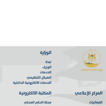
الوزارة
نبذة
الوزراء
الخدمات
الهيكل التنظيمي
الخدمات الالكترونية الداخلية
المركز الإعلامي
المكتبة الالكترونية
الفعاليات
مجلة الحكم المحلي