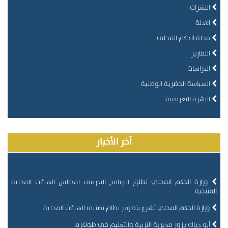
النشرات
الادلة
مجلة الحكم المحلي
التقارير
الدراسات
السياسة الحضرية الوطنية
النشرة التعريفية
آخر الأخبار
وزارة الحكم المحلي تطلق البرنامج التدريبي لمجالس الهيئات المحلية
المنتخبة
وزارة الحكم المحلي تشرع بتطوير نظام تصنيف الهيئات المحلية
أبو دياك يزور مديرية التربية والتعليم في طولكرم