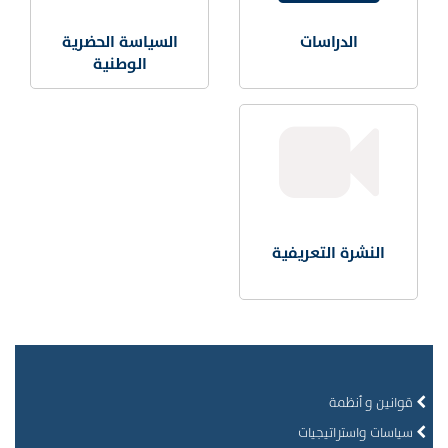
الدراسات
السياسة الحضرية
الوطنية
النشرة التعريفية
قوانين و أنظمة
سياسات واستراتيجيات